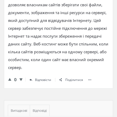
дозволяє власникам сайтів зберігати свої файли,
документи, зображення та інші ресурси на сервері,
який доступний для відвідувачів Інтернету. Цей
сервер забезпечує постійне підключення до мережі
Інтернет та надає послуги збереження і передачі
даних сайту. Веб-хостинг може бути спільним, коли
кілька сайтів розміщуються на одному сервері, або
особистим, коли один сайт має власний окремий
сервер.
0
Відповісти
Поділитися
Бічна
панель
Випадкові
Відповіді