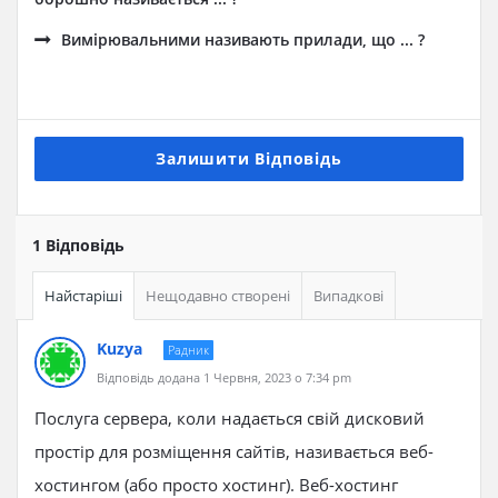
Вимірювальними називають прилади, що ... ?
Залишити Відповідь
1 Відповідь
Найстаріші
Нещодавно створені
Випадкові
Kuzya
Радник
Відповідь додана 1 Червня, 2023 о 7:34 pm
Послуга сервера, коли надається свій дисковий
простір для розміщення сайтів, називається веб-
хостингом (або просто хостинг). Веб-хостинг