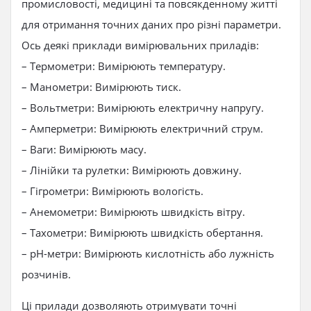
промисловості, медицині та повсякденному житті
для отримання точних даних про різні параметри.
Ось деякі приклади вимірювальних приладів:
– Термометри: Вимірюють температуру.
– Манометри: Вимірюють тиск.
– Вольтметри: Вимірюють електричну напругу.
– Амперметри: Вимірюють електричний струм.
– Ваги: Вимірюють масу.
– Лінійки та рулетки: Вимірюють довжину.
– Гігрометри: Вимірюють вологість.
– Анемометри: Вимірюють швидкість вітру.
– Тахометри: Вимірюють швидкість обертання.
– pH-метри: Вимірюють кислотність або лужність
розчинів.
Ці прилади дозволяють отримувати точні