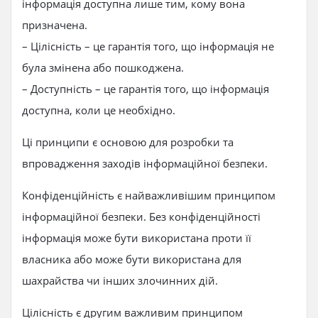
інформація доступна лише тим, кому вона
призначена.
– Цілісність – це гарантія того, що інформація не
була змінена або пошкоджена.
– Доступність – це гарантія того, що інформація
доступна, коли це необхідно.
Ці принципи є основою для розробки та
впровадження заходів інформаційної безпеки.
Конфіденційність є найважливішим принципом
інформаційної безпеки. Без конфіденційності
інформація може бути використана проти її
власника або може бути використана для
шахрайства чи інших злочинних дій.
Цілісність є другим важливим принципом