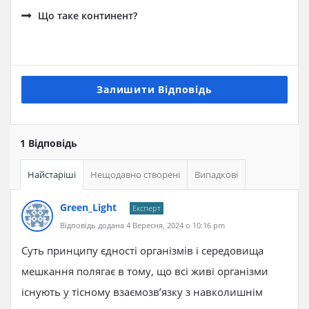
Що таке континент?
Залишити Відповідь
1 Відповідь
Найстаріші
Нещодавно створені
Випадкові
Green_Light
Експерт
Відповідь додана 4 Вересня, 2024 о 10:16 pm
Суть принципу єдності організмів і середовища
мешкання полягає в тому, що всі живі організми
існують у тісному взаємозв’язку з навколишнім