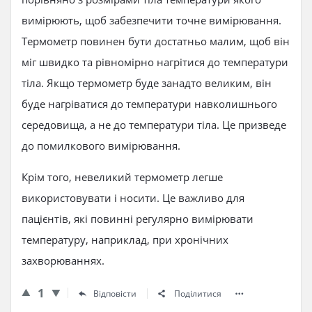
вимірюють, щоб забезпечити точне вимірювання.
Термометр повинен бути достатньо малим, щоб він
міг швидко та рівномірно нагрітися до температури
тіла. Якщо термометр буде занадто великим, він
буде нагріватися до температури навколишнього
середовища, а не до температури тіла. Це призведе
до помилкового вимірювання.
Крім того, невеликий термометр легше
використовувати і носити. Це важливо для
пацієнтів, які повинні регулярно вимірювати
температуру, наприклад, при хронічних
захворюваннях.
1
Відповісти
Поділитися