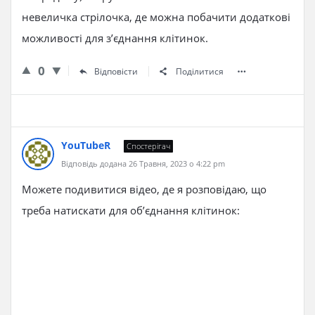
невеличка стрілочка, де можна побачити додаткові
можливості для з’єднання клітинок.
0
Відповісти
Поділитися
YouTubeR
Спостерігач
Відповідь додана 26 Травня, 2023 о 4:22 pm
Можете подивитися відео, де я розповідаю, що
треба натискати для об’єднання клітинок: