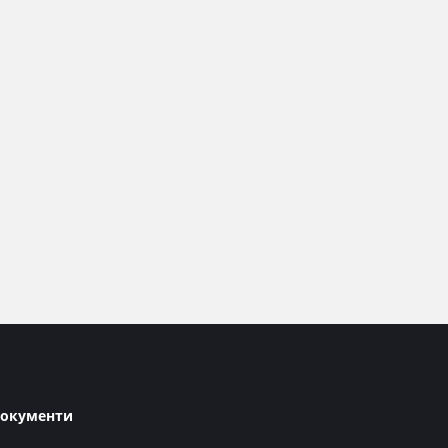
окументи