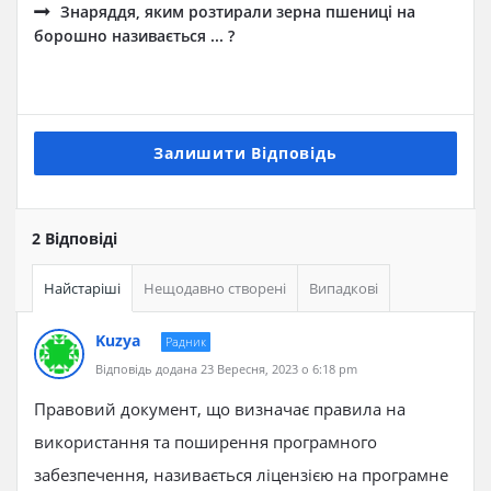
Знаряддя, яким розтирали зерна пшениці на
борошно називається ... ?
Залишити Відповідь
2 Відповіді
Найстаріші
Нещодавно створені
Випадкові
Kuzya
Радник
Відповідь додана 23 Вересня, 2023 о 6:18 pm
Правовий документ, що визначає правила на
використання та поширення програмного
забезпечення, називається ліцензією на програмне