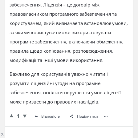
забезпечення. Ліцензія – це договір між
правовласником програмного забезпечення та
користувачем, який визначає та встановлює умови,
за якими користувач може використовувати
програмне забезпечення, включаючи обмеження,
правила щодо копіювання, розповсюдження,
модифікації та інші умови використання.
Важливо для користувачів уважно читати і
розуміти ліцензійні угоди на програмне
забезпечення, оскільки порушення умов ліцензії
може призвести до правових наслідків.
1
Відповісти
Поділитися