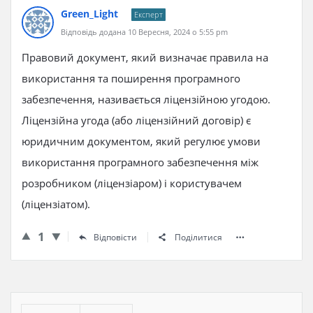
Green_Light
Експерт
Відповідь додана 10 Вересня, 2024 о 5:55 pm
Правовий документ, який визначає правила на
використання та поширення програмного
забезпечення, називається ліцензійною угодою.
Ліцензійна угода (або ліцензійний договір) є
юридичним документом, який регулює умови
використання програмного забезпечення між
розробником (ліцензіаром) і користувачем
(ліцензіатом).
1
Відповісти
Поділитися
Бічна