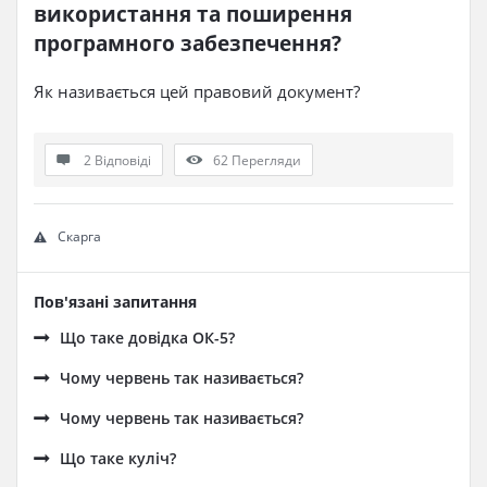
використання та поширення 
програмного забезпечення​?
Як називається цей правовий документ?
2 Відповіді
62
Перегляди
Скарга
Пов'язані запитання
Що таке довідка ОК-5?
Чому червень так називається?
Чому червень так називається?
Що таке куліч?