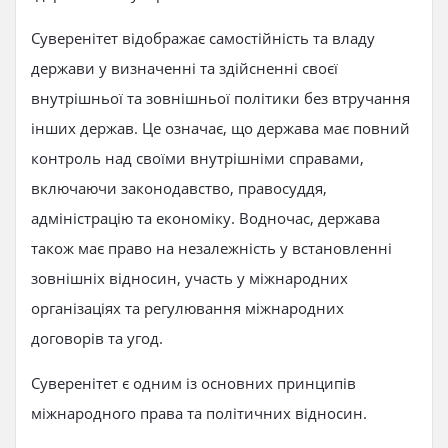
Суверенітет відображає самостійність та владу
держави у визначенні та здійсненні своєї
внутрішньої та зовнішньої політики без втручання
інших держав. Це означає, що держава має повний
контроль над своїми внутрішніми справами,
включаючи законодавство, правосуддя,
адміністрацію та економіку. Водночас, держава
також має право на незалежність у встановленні
зовнішніх відносин, участь у міжнародних
організаціях та регулювання міжнародних
договорів та угод.
Суверенітет є одним із основних принципів
міжнародного права та політичних відносин.