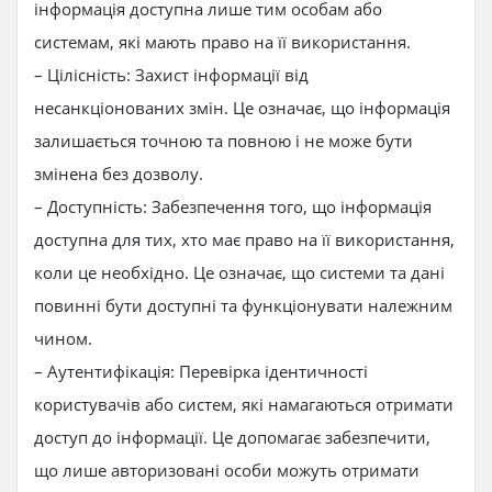
інформація доступна лише тим особам або
системам, які мають право на її використання.
– Цілісність: Захист інформації від
несанкціонованих змін. Це означає, що інформація
залишається точною та повною і не може бути
змінена без дозволу.
– Доступність: Забезпечення того, що інформація
доступна для тих, хто має право на її використання,
коли це необхідно. Це означає, що системи та дані
повинні бути доступні та функціонувати належним
чином.
– Аутентифікація: Перевірка ідентичності
користувачів або систем, які намагаються отримати
доступ до інформації. Це допомагає забезпечити,
що лише авторизовані особи можуть отримати