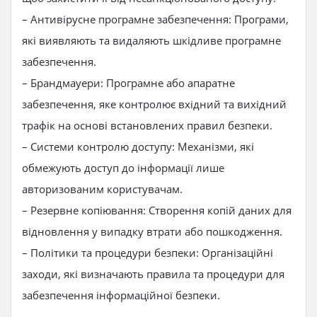
– Антивірусне програмне забезпечення: Програми,
які виявляють та видаляють шкідливе програмне
забезпечення.
– Брандмауери: Програмне або апаратне
забезпечення, яке контролює вхідний та вихідний
трафік на основі встановлених правил безпеки.
– Системи контролю доступу: Механізми, які
обмежують доступ до інформації лише
авторизованим користувачам.
– Резервне копіювання: Створення копій даних для
відновлення у випадку втрати або пошкодження.
– Політики та процедури безпеки: Організаційні
заходи, які визначають правила та процедури для
забезпечення інформаційної безпеки.