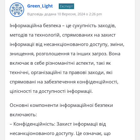
Green_Light
Експерт
Відповідь додана 10 Вересня, 2024 о 2:26 pm
Інформаційна безпека – це сукупність заходів,
методів та технологій, спрямованих на захист
інформації від несанкціонованого доступу, зміни,
знищення, розголошення та інших загроз. Вона
включає в себе різноманітні аспекти, такі як
технічні, організаційні та правові заходи, які
спрямовані на забезпечення конфіденційності,
цілісності та доступності інформації.
Основні компоненти інформаційної безпеки
включають:
– Конфіденційність: Захист інформації від
несанкціонованого доступу. Це означає, що