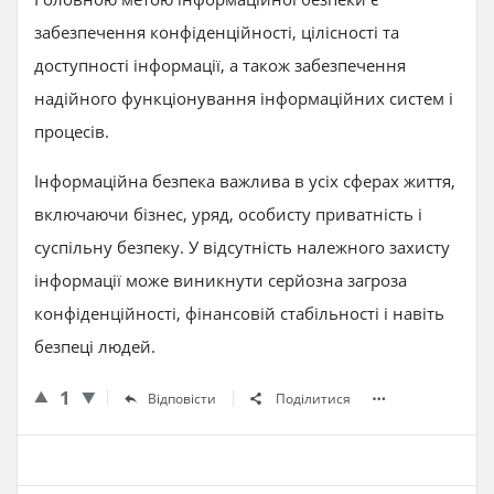
забезпечення конфіденційності, цілісності та
доступності інформації, а також забезпечення
надійного функціонування інформаційних систем і
процесів.
Інформаційна безпека важлива в усіх сферах життя,
включаючи бізнес, уряд, особисту приватність і
суспільну безпеку. У відсутність належного захисту
інформації може виникнути серйозна загроза
конфіденційності, фінансовій стабільності і навіть
безпеці людей.
1
Відповісти
Поділитися