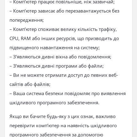
– Комп’ютер працює повільніше, ніж зазвичай;
– Комп’ютер зависає або перезавантажується без
попередження;
– Комп’ютер споживає велику кількість трафіку,
CPU, RAM або інших ресурсів, що призводить до
підвищеного навантаження на систему;
– З’являються дивні вікна або повідомлення;
– З’являються дивні програми або файли;
– Ви не можете отримати доступ до певних веб-
сайтів або файлів;
– Ваша система безпеки повідомляє про виявлення
шкідливого програмного забезпечення.
Якщо ви бачите будь-яку з цих ознак, важливо
перевірити комп’ютер на наявність шкідливого
програмного забезпечення за допомогою