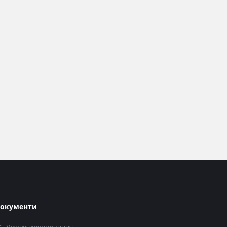
окументи