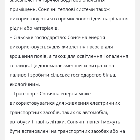
приміщень. Сонячні теплові системи також
використовуються в промисловості для нагрівання
рідин або матеріалів.
– Сільське господарство: Сонячна енергія
використовується для живлення насосів для
зрошення полів, а також для освітлення і опалення
теплиць. Це допомагає зменшити витрати на
паливо і зробити сільське господарство більш
екологічним.
– Транспорт: Сонячна енергія може
використовуватися для живлення електричних
транспортних засобів, таких як автомобілі,
автобуси і навіть літаки. Сонячні панелі можуть
бути встановлені на транспортних засобах або на