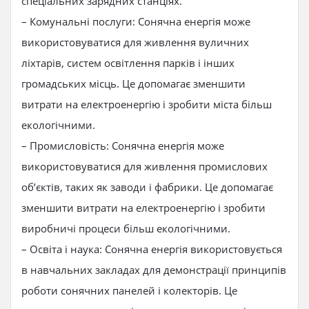
спеціальних зарядних станціях.
– Комунальні послуги: Сонячна енергія може
використовуватися для живлення вуличних
ліхтарів, систем освітлення парків і інших
громадських місць. Це допомагає зменшити
витрати на електроенергію і зробити міста більш
екологічними.
– Промисловість: Сонячна енергія може
використовуватися для живлення промислових
об’єктів, таких як заводи і фабрики. Це допомагає
зменшити витрати на електроенергію і зробити
виробничі процеси більш екологічними.
– Освіта і наука: Сонячна енергія використовується
в навчальних закладах для демонстрації принципів
роботи сонячних панелей і колекторів. Це