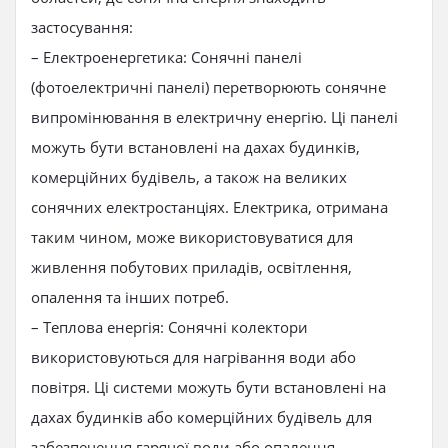
застосування:
– Електроенергетика: Сонячні панелі
(фотоелектричні панелі) перетворюють сонячне
випромінювання в електричну енергію. Ці панелі
можуть бути встановлені на дахах будинків,
комерційних будівель, а також на великих
сонячних електростанціях. Електрика, отримана
таким чином, може використовуватися для
живлення побутових приладів, освітлення,
опалення та інших потреб.
– Теплова енергія: Сонячні колектори
використовуються для нагрівання води або
повітря. Ці системи можуть бути встановлені на
дахах будинків або комерційних будівель для
забезпечення гарячої води або опалення