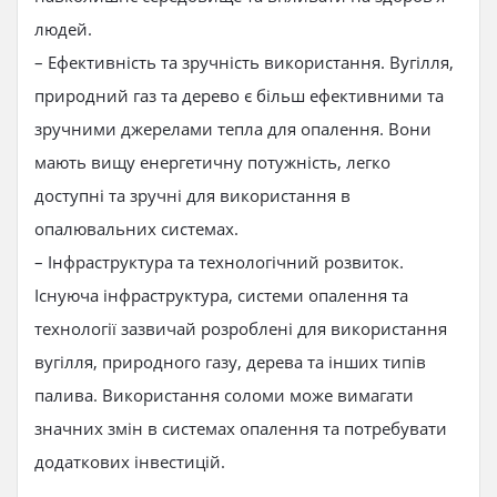
людей.
– Ефективність та зручність використання. Вугілля,
природний газ та дерево є більш ефективними та
зручними джерелами тепла для опалення. Вони
мають вищу енергетичну потужність, легко
доступні та зручні для використання в
опалювальних системах.
– Інфраструктура та технологічний розвиток.
Існуюча інфраструктура, системи опалення та
технології зазвичай розроблені для використання
вугілля, природного газу, дерева та інших типів
палива. Використання соломи може вимагати
значних змін в системах опалення та потребувати
додаткових інвестицій.