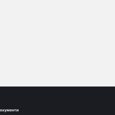
окументи