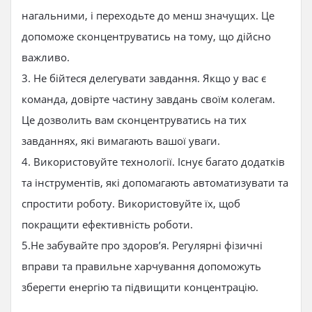
нагальними, і переходьте до менш значущих. Це
допоможе сконцентруватись на тому, що дійсно
важливо.
3. Не бійтеся делегувати завдання. Якщо у вас є
команда, довірте частину завдань своїм колегам.
Це дозволить вам сконцентруватись на тих
завданнях, які вимагають вашої уваги.
4. Використовуйте технології. Існує багато додатків
та інструментів, які допомагають автоматизувати та
спростити роботу. Використовуйте їх, щоб
покращити ефективність роботи.
5.Не забувайте про здоров’я. Регулярні фізичні
вправи та правильне харчування допоможуть
зберегти енергію та підвищити концентрацію.