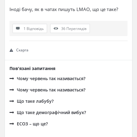
Іноді бачу, як в чатах пишуть LMAO, що це таке?
1 Відповідь
36
Переглядів
Скарга
Пов'язані запитання
Чому червень так називається?
Чому червень так називається?
Що таке лабубу?
Що таке демографічний вибух?
ЕСОЗ – що це?