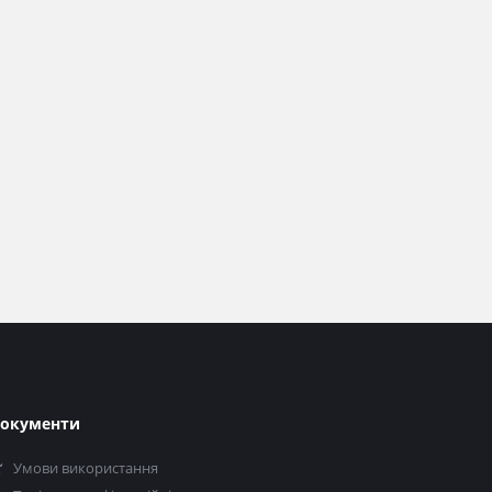
окументи
Умови використання