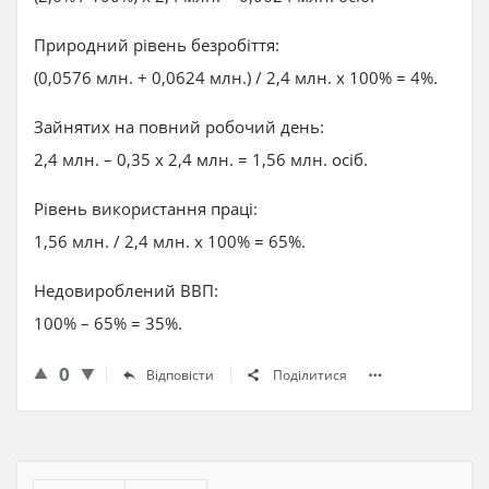
Природний рівень безробіття:
(0,0576 млн. + 0,0624 млн.) / 2,4 млн. x 100% = 4%.
Зайнятих на повний робочий день:
2,4 млн. – 0,35 x 2,4 млн. = 1,56 млн. осіб.
Рівень використання праці:
1,56 млн. / 2,4 млн. x 100% = 65%.
Недовироблений ВВП:
100% – 65% = 35%.
0
Відповісти
Поділитися
Бічна