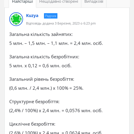
Найстаріші
Нещодавно створені
Випадкові
Kuzya
Радник
Відповідь додана 3 Березня, 2023 о 6:23 pm
Загальна кількість зайнятих:
5 млн. – 1,5 млн. – 1,1 млн. = 2,4 млн. осіб.
Загальна кількість безробітних:
5 млн. x 0,12 = 0,6 млн. осіб.
Загальний рівень безробіття:
(0,6 млн. / 2,4 млн.) x 100% = 25%.
Структурне безробіття:
(2,4% / 100%) x 2,4 млн. = 0,0576 млн. осіб.
Циклічне безробіття:
(2,6% / 100%) x 2,4 млн. = 0,0624 млн. осіб.