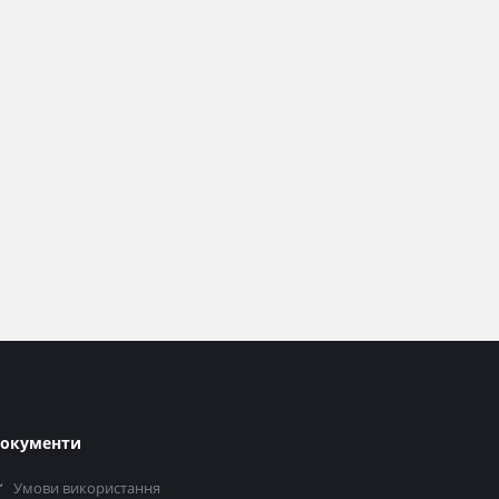
окументи
Умови використання