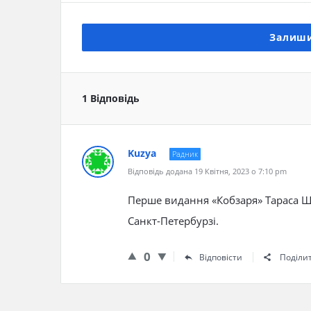
Залиши
1 Відповідь
Kuzya
Радник
Відповідь додана 19 Квітня, 2023 о 7:10 pm
Перше видання «Кобзаря» Тараса Ше
Санкт-Петербурзі.
0
Відповісти
Поділи