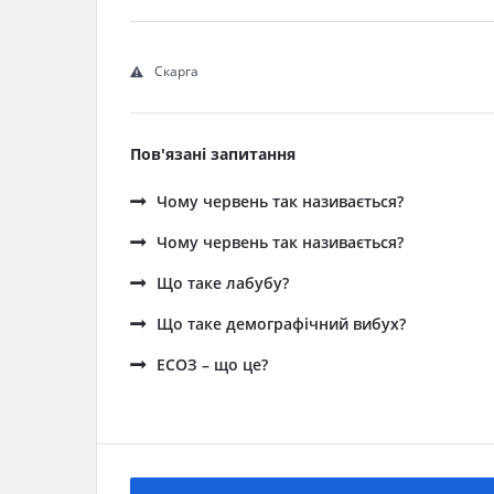
Скарга
Пов'язані запитання
Чому червень так називається?
Чому червень так називається?
Що таке лабубу?
Що таке демографічний вибух?
ЕСОЗ – що це?